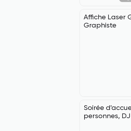
Affiche Laser 
Graphiste
Soirée d'accuei
personnes, DJ