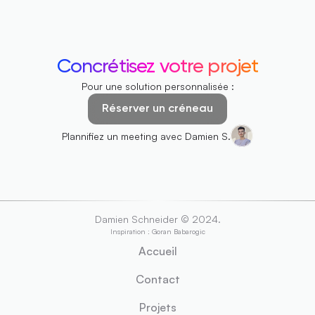
Concrétisez 
votre projet
Pour une solution personnalisée :
Réserver un créneau
Plannifiez un meeting avec Damien S.
Damien Schneider © 2024.
Inspiration : Goran Babarogic
Accueil
Contact
Projets